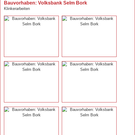
Bauvorhaben: Volksbank Selm Bork
Klinkerarbeiten