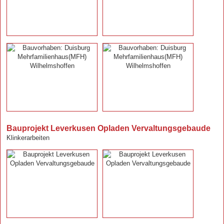
Bauprojekt Leverkusen Opladen Vervaltungsgebaude
Klinkerarbeiten