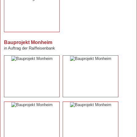
Bauprojekt Monheim
in Auftrag der Raiffeisenbank