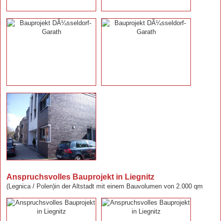
Anspruchsvolles Bauprojekt in Liegnitz
(Legnica / Polen)in der Altstadt mit einem Bauvolumen von 2.000 qm