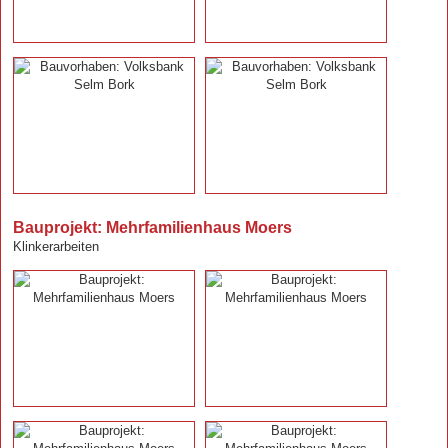
Bauprojekt: Mehrfamilienhaus Moers
Klinkerarbeiten