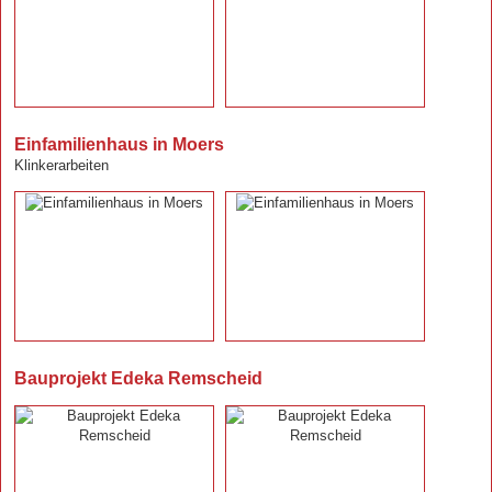
Einfamilienhaus in Moers
Klinkerarbeiten
Bauprojekt Edeka Remscheid