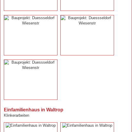
Einfamilienhaus in Waltrop
Klinkerarbeiten