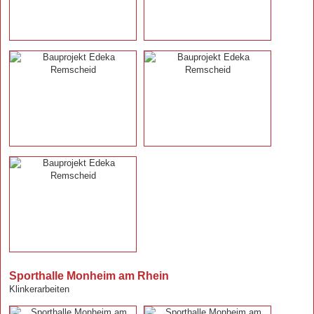
Sporthalle Monheim am Rhein
Klinkerarbeiten