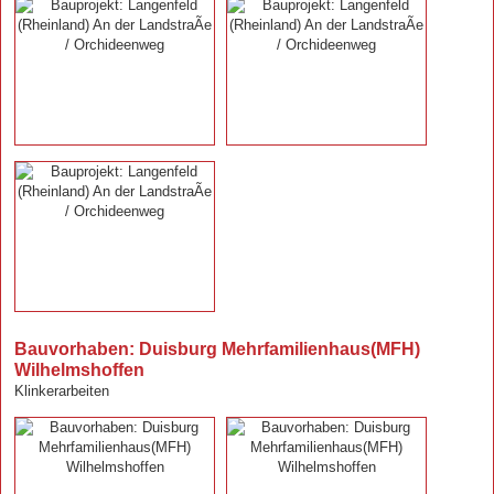
Bauvorhaben: Duisburg Mehrfamilienhaus(MFH)
Wilhelmshoffen
Klinkerarbeiten