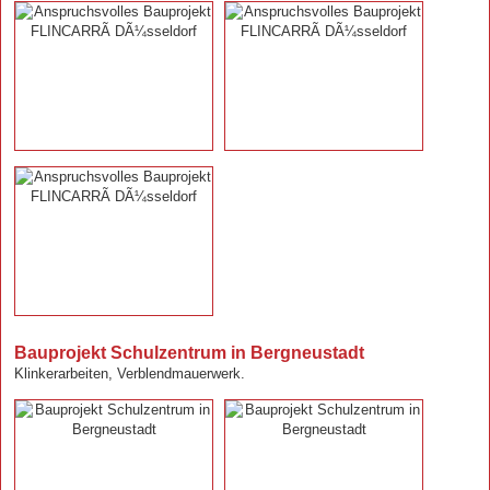
Bauprojekt Schulzentrum in Bergneustadt
Klinkerarbeiten, Verblendmauerwerk.