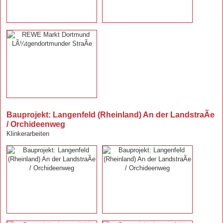
Bauprojekt: Langenfeld (Rheinland) An der LandstraÃe
/ Orchideenweg
Klinkerarbeiten