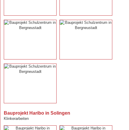
Bauprojekt Haribo in Solingen
Klinkerarbeiten