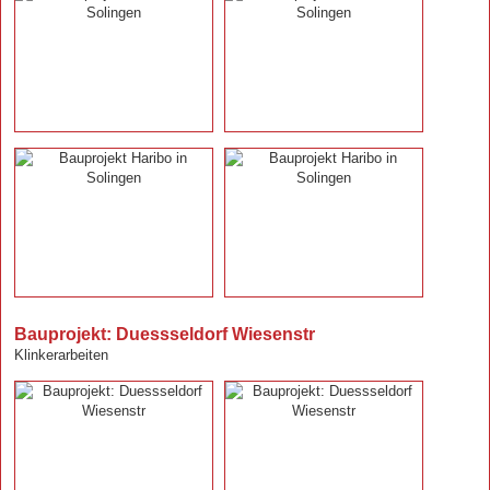
Bauprojekt: Duessseldorf Wiesenstr
Klinkerarbeiten