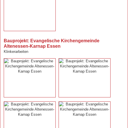
Bauprojekt: Evangelische Kirchengemeinde
Altenessen-Karnap Essen
Klinkerarbeiten