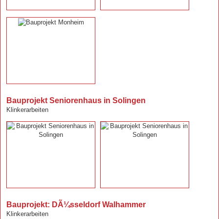
Bauprojekt Seniorenhaus in Solingen
Klinkerarbeiten
Bauprojekt: DÃ¼sseldorf Walhammer
Klinkerarbeiten