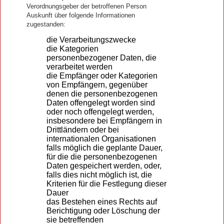
Verordnungsgeber der betroffenen Person
Auskunft über folgende Informationen
zugestanden:
die Verarbeitungszwecke
die Kategorien
personenbezogener Daten, die
verarbeitet werden
die Empfänger oder Kategorien
von Empfängern, gegenüber
denen die personenbezogenen
Daten offengelegt worden sind
oder noch offengelegt werden,
insbesondere bei Empfängern in
Drittländern oder bei
internationalen Organisationen
falls möglich die geplante Dauer,
für die die personenbezogenen
Daten gespeichert werden, oder,
falls dies nicht möglich ist, die
Kriterien für die Festlegung dieser
Dauer
das Bestehen eines Rechts auf
Berichtigung oder Löschung der
sie betreffenden