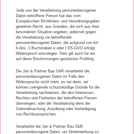
Jede von der Verarbeitung personenbezogener
Daten betroffene Person hat das vom
Europäischen Richtlinien- und Verordnungsgeber
gewährte Recht, aus Gründen, die sich aus ihrer
besonderen Situation ergeben, jederzeit gegen
die Verarbeitung sie betreffender
personenbezogener Daten, die aufgrund von Art.
6 Abs. 1 Buchstaben e oder f DS-GVO erfolgt,
Widerspruch einzulegen. Dies gilt auch für ein
auf diese Bestimmungen gestütztes Profiling.
Die Jan & Partner Bau GbR verarbeitet die
personenbezogenen Daten im Falle des
Widerspruchs nicht mehr, es sei denn, wir
können zwingende schutzwürdige Gründe für die
Verarbeitung nachweisen, die den Interessen,
Rechten und Freiheiten der betroffenen Person
überwiegen, oder die Verarbeitung dient der
Geltendmachung, Ausübung oder Verteidigung
von Rechtsansprüchen.
Verarbeitet die Jan & Partner Bau GbR
personenbezogene Daten, um Direktwerbung zu