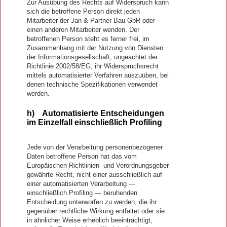
Zur Ausübung des Rechts auf Widerspruch kann
sich die betroffene Person direkt jeden
Mitarbeiter der Jan & Partner Bau GbR oder
einen anderen Mitarbeiter wenden. Der
betroffenen Person steht es ferner frei, im
Zusammenhang mit der Nutzung von Diensten
der Informationsgesellschaft, ungeachtet der
Richtlinie 2002/58/EG, ihr Widerspruchsrecht
mittels automatisierter Verfahren auszuüben, bei
denen technische Spezifikationen verwendet
werden.
h) Automatisierte Entscheidungen
im Einzelfall einschließlich Profiling
Jede von der Verarbeitung personenbezogener
Daten betroffene Person hat das vom
Europäischen Richtlinien- und Verordnungsgeber
gewährte Recht, nicht einer ausschließlich auf
einer automatisierten Verarbeitung —
einschließlich Profiling — beruhenden
Entscheidung unterworfen zu werden, die ihr
gegenüber rechtliche Wirkung entfaltet oder sie
in ähnlicher Weise erheblich beeinträchtigt,