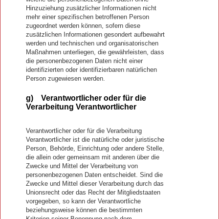
Hinzuziehung zusätzlicher Informationen nicht
mehr einer spezifischen betroffenen Person
zugeordnet werden können, sofern diese
zusätzlichen Informationen gesondert aufbewahrt
werden und technischen und organisatorischen
Maßnahmen unterliegen, die gewährleisten, dass
die personenbezogenen Daten nicht einer
identifizierten oder identifizierbaren natürlichen
Person zugewiesen werden.
g) Verantwortlicher oder für die
Verarbeitung Verantwortlicher
Verantwortlicher oder für die Verarbeitung
Verantwortlicher ist die natürliche oder juristische
Person, Behörde, Einrichtung oder andere Stelle,
die allein oder gemeinsam mit anderen über die
Zwecke und Mittel der Verarbeitung von
personenbezogenen Daten entscheidet. Sind die
Zwecke und Mittel dieser Verarbeitung durch das
Unionsrecht oder das Recht der Mitgliedstaaten
vorgegeben, so kann der Verantwortliche
beziehungsweise können die bestimmten
Kriterien seiner Benennung nach dem