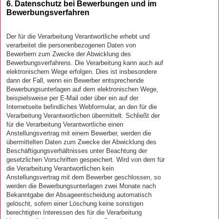
6. Datenschutz bei Bewerbungen und im
Bewerbungsverfahren
Der für die Verarbeitung Verantwortliche erhebt und
verarbeitet die personenbezogenen Daten von
Bewerbern zum Zwecke der Abwicklung des
Bewerbungsverfahrens. Die Verarbeitung kann auch auf
elektronischem Wege erfolgen. Dies ist insbesondere
dann der Fall, wenn ein Bewerber entsprechende
Bewerbungsunterlagen auf dem elektronischen Wege,
beispielsweise per E-Mail oder über ein auf der
Internetseite befindliches Webformular, an den für die
Verarbeitung Verantwortlichen übermittelt. Schließt der
für die Verarbeitung Verantwortliche einen
Anstellungsvertrag mit einem Bewerber, werden die
übermittelten Daten zum Zwecke der Abwicklung des
Beschäftigungsverhältnisses unter Beachtung der
gesetzlichen Vorschriften gespeichert. Wird von dem für
die Verarbeitung Verantwortlichen kein
Anstellungsvertrag mit dem Bewerber geschlossen, so
werden die Bewerbungsunterlagen zwei Monate nach
Bekanntgabe der Absageentscheidung automatisch
gelöscht, sofern einer Löschung keine sonstigen
berechtigten Interessen des für die Verarbeitung