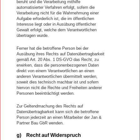
beruht und die Verarbeitung mithilfe
automatisierter Verfahren erfolgt, sofern die
Verarbeitung nicht für die Wahrnehmung einer
Aufgabe erforderlich ist, die im öffentlichen
Interesse liegt oder in Ausübung öffentlicher
Gewalt erfolgt, welche dem Verantwortlichen
übertragen wurde.
Ferner hat die betroffene Person bei der
Ausübung ihres Rechts auf Datenübertragbarkeit
gemäß Art. 20 Abs. 1 DS-GVO das Recht, zu
erwirken, dass die personenbezogenen Daten
direkt von einem Verantwortlichen an einen
anderen Verantwortlichen übermittelt werden,
soweit dies technisch machbar ist und sofern
hiervon nicht die Rechte und Freiheiten anderer
Personen beeinträchtigt werden.
Zur Geltendmachung des Rechts auf
Datenübertragbarkeit kann sich die betroffene
Person jederzeit an einen Mitarbeiter der Jan &
Partner Bau GbR wenden.
g) Recht auf Widerspruch