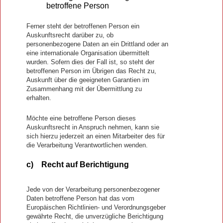
betroffene Person
Ferner steht der betroffenen Person ein
Auskunftsrecht darüber zu, ob
personenbezogene Daten an ein Drittland oder an
eine internationale Organisation übermittelt
wurden. Sofern dies der Fall ist, so steht der
betroffenen Person im Übrigen das Recht zu,
Auskunft über die geeigneten Garantien im
Zusammenhang mit der Übermittlung zu
erhalten.
Möchte eine betroffene Person dieses
Auskunftsrecht in Anspruch nehmen, kann sie
sich hierzu jederzeit an einen Mitarbeiter des für
die Verarbeitung Verantwortlichen wenden.
c) Recht auf Berichtigung
Jede von der Verarbeitung personenbezogener
Daten betroffene Person hat das vom
Europäischen Richtlinien- und Verordnungsgeber
gewährte Recht, die unverzügliche Berichtigung