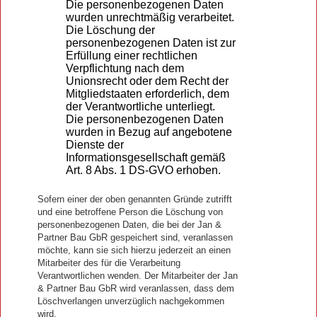
Die personenbezogenen Daten
wurden unrechtmäßig verarbeitet.
Die Löschung der
personenbezogenen Daten ist zur
Erfüllung einer rechtlichen
Verpflichtung nach dem
Unionsrecht oder dem Recht der
Mitgliedstaaten erforderlich, dem
der Verantwortliche unterliegt.
Die personenbezogenen Daten
wurden in Bezug auf angebotene
Dienste der
Informationsgesellschaft gemäß
Art. 8 Abs. 1 DS-GVO erhoben.
Sofern einer der oben genannten Gründe zutrifft
und eine betroffene Person die Löschung von
personenbezogenen Daten, die bei der Jan &
Partner Bau GbR gespeichert sind, veranlassen
möchte, kann sie sich hierzu jederzeit an einen
Mitarbeiter des für die Verarbeitung
Verantwortlichen wenden. Der Mitarbeiter der Jan
& Partner Bau GbR wird veranlassen, dass dem
Löschverlangen unverzüglich nachgekommen
wird.