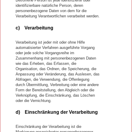
Betroffene Person ist jede identifizierte oder
identifizierbare natürliche Person, deren
personenbezogene Daten von dem für die
Verarbeitung Verantwortlichen verarbeitet werden.
c) Verarbeitung
Verarbeitung ist jeder mit oder ohne Hilfe
automatisierter Verfahren ausgeführte Vorgang
oder jede solche Vorgangsreihe im
Zusammenhang mit personenbezogenen Daten
wie das Erheben, das Erfassen, die
Organisation, das Ordnen, die Speicherung, die
Anpassung oder Veränderung, das Auslesen, das
Abfragen, die Verwendung, die Offenlegung
durch Übermittlung, Verbreitung oder eine andere
Form der Bereitstellung, den Abgleich oder die
Verknüpfung, die Einschränkung, das Löschen
oder die Vernichtung.
d) Einschränkung der Verarbeitung
Einschränkung der Verarbeitung ist die
Markierung gespeicherter personenbezogener