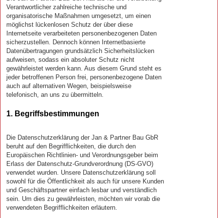
Verantwortlicher zahlreiche technische und
organisatorische Maßnahmen umgesetzt, um einen
möglichst lückenlosen Schutz der über diese
Internetseite verarbeiteten personenbezogenen Daten
sicherzustellen. Dennoch können Internetbasierte
Datenübertragungen grundsätzlich Sicherheitslücken
aufweisen, sodass ein absoluter Schutz nicht
gewährleistet werden kann. Aus diesem Grund steht es
jeder betroffenen Person frei, personenbezogene Daten
auch auf alternativen Wegen, beispielsweise
telefonisch, an uns zu übermitteln.
1. Begriffsbestimmungen
Die Datenschutzerklärung der Jan & Partner Bau GbR
beruht auf den Begrifflichkeiten, die durch den
Europäischen Richtlinien- und Verordnungsgeber beim
Erlass der Datenschutz-Grundverordnung (DS-GVO)
verwendet wurden. Unsere Datenschutzerklärung soll
sowohl für die Öffentlichkeit als auch für unsere Kunden
und Geschäftspartner einfach lesbar und verständlich
sein. Um dies zu gewährleisten, möchten wir vorab die
verwendeten Begrifflichkeiten erläutern.