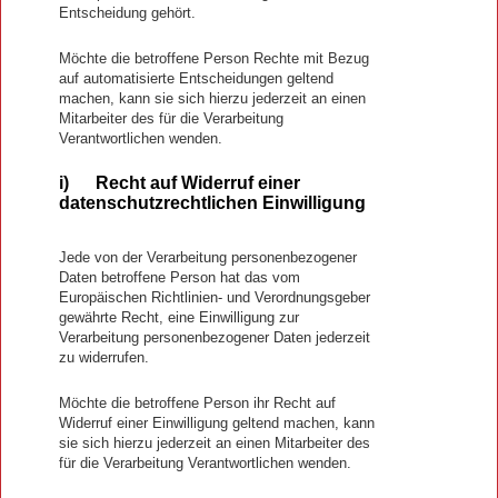
Entscheidung gehört.
Möchte die betroffene Person Rechte mit Bezug
auf automatisierte Entscheidungen geltend
machen, kann sie sich hierzu jederzeit an einen
Mitarbeiter des für die Verarbeitung
Verantwortlichen wenden.
i) Recht auf Widerruf einer
datenschutzrechtlichen Einwilligung
Jede von der Verarbeitung personenbezogener
Daten betroffene Person hat das vom
Europäischen Richtlinien- und Verordnungsgeber
gewährte Recht, eine Einwilligung zur
Verarbeitung personenbezogener Daten jederzeit
zu widerrufen.
Möchte die betroffene Person ihr Recht auf
Widerruf einer Einwilligung geltend machen, kann
sie sich hierzu jederzeit an einen Mitarbeiter des
für die Verarbeitung Verantwortlichen wenden.