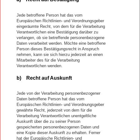
Jede betroffene Person hat das vom
Europäischen Richtlinien- und Verordnungsgeber
eingeräumte Recht, von dem für die Verarbeitung
Verantwortlichen eine Bestätigung darüber zu
verlangen, ob sie betreffende personenbezogene
Daten verarbeitet werden. Möchte eine betroffene
Person dieses Bestätigungsrecht in Anspruch
nehmen, kann sie sich hierzu jederzeit an einen
Mitarbeiter des für die Verarbeitung
Verantwortlichen wenden.
b) Recht auf Auskunft
Jede von der Verarbeitung personenbezogener
Daten betroffene Person hat das vom
Europäischen Richtlinien- und Verordnungsgeber
gewährte Recht, jederzeit von dem für die
Verarbeitung Verantwortlichen unentgeltliche
Auskunft über die zu seiner Person
gespeicherten personenbezogenen Daten und
eine Kopie dieser Auskunft zu erhalten. Ferner
hat der Europäische Richtlinien- und