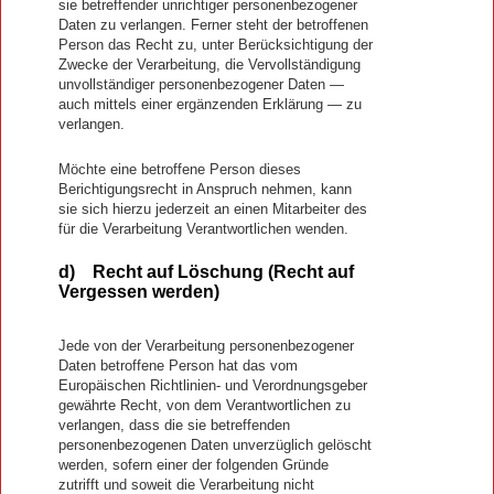
sie betreffender unrichtiger personenbezogener
Daten zu verlangen. Ferner steht der betroffenen
Person das Recht zu, unter Berücksichtigung der
Zwecke der Verarbeitung, die Vervollständigung
unvollständiger personenbezogener Daten —
auch mittels einer ergänzenden Erklärung — zu
verlangen.
Möchte eine betroffene Person dieses
Berichtigungsrecht in Anspruch nehmen, kann
sie sich hierzu jederzeit an einen Mitarbeiter des
für die Verarbeitung Verantwortlichen wenden.
d) Recht auf Löschung (Recht auf
Vergessen werden)
Jede von der Verarbeitung personenbezogener
Daten betroffene Person hat das vom
Europäischen Richtlinien- und Verordnungsgeber
gewährte Recht, von dem Verantwortlichen zu
verlangen, dass die sie betreffenden
personenbezogenen Daten unverzüglich gelöscht
werden, sofern einer der folgenden Gründe
zutrifft und soweit die Verarbeitung nicht