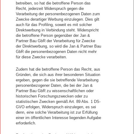
betreiben, so hat die betroffene Person das
Recht, jederzeit Widerspruch gegen die
Verarbeitung der personenbezogenen Daten zum
Zwecke derartiger Werbung einzulegen. Dies gilt
auch für das Profiling, soweit es mit solcher
Direktwerbung in Verbindung steht. Widerspricht
die betroffene Person gegenüber der Jan &
Partner Bau GbR der Verarbeitung für Zwecke
der Direktwerbung, so wird die Jan & Partner Bau
GbR die personenbezogenen Daten nicht mehr
für diese Zwecke verarbeiten.
Zudem hat die betroffene Person das Recht, aus
Gründen, die sich aus ihrer besonderen Situation
ergeben, gegen die sie betreffende Verarbeitung
personenbezogener Daten, die bei der Jan &
Partner Bau GbR zu wissenschaftlichen oder
historischen Forschungszwecken oder zu
statistischen Zwecken gemäß Art. 89 Abs. 1 DS-
GVO erfolgen, Widerspruch einzulegen, es sei
denn, eine solche Verarbeitung ist zur Erfüllung
einer im öffentlichen Interesse liegenden Aufgabe
erforderlich.