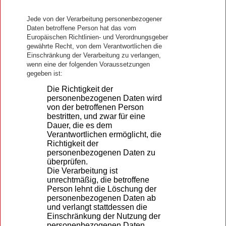
Jede von der Verarbeitung personenbezogener
Daten betroffene Person hat das vom
Europäischen Richtlinien- und Verordnungsgeber
gewährte Recht, von dem Verantwortlichen die
Einschränkung der Verarbeitung zu verlangen,
wenn eine der folgenden Voraussetzungen
gegeben ist:
Die Richtigkeit der
personenbezogenen Daten wird
von der betroffenen Person
bestritten, und zwar für eine
Dauer, die es dem
Verantwortlichen ermöglicht, die
Richtigkeit der
personenbezogenen Daten zu
überprüfen.
Die Verarbeitung ist
unrechtmäßig, die betroffene
Person lehnt die Löschung der
personenbezogenen Daten ab
und verlangt stattdessen die
Einschränkung der Nutzung der
personenbezogenen Daten.