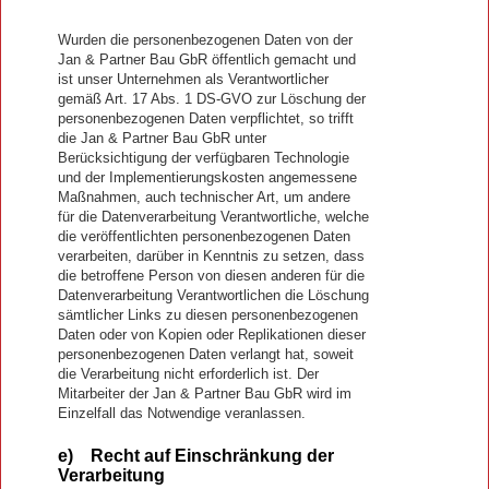
Wurden die personenbezogenen Daten von der
Jan & Partner Bau GbR öffentlich gemacht und
ist unser Unternehmen als Verantwortlicher
gemäß Art. 17 Abs. 1 DS-GVO zur Löschung der
personenbezogenen Daten verpflichtet, so trifft
die Jan & Partner Bau GbR unter
Berücksichtigung der verfügbaren Technologie
und der Implementierungskosten angemessene
Maßnahmen, auch technischer Art, um andere
für die Datenverarbeitung Verantwortliche, welche
die veröffentlichten personenbezogenen Daten
verarbeiten, darüber in Kenntnis zu setzen, dass
die betroffene Person von diesen anderen für die
Datenverarbeitung Verantwortlichen die Löschung
sämtlicher Links zu diesen personenbezogenen
Daten oder von Kopien oder Replikationen dieser
personenbezogenen Daten verlangt hat, soweit
die Verarbeitung nicht erforderlich ist. Der
Mitarbeiter der Jan & Partner Bau GbR wird im
Einzelfall das Notwendige veranlassen.
e) Recht auf Einschränkung der
Verarbeitung