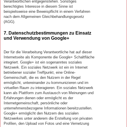
Verantwortlichen entgegenstehen. Sonstiges
berechtigtes Interesse in diesem Sinne ist
beispielsweise eine Beweispflicht in einem Verfahren
nach dem Allgemeinen Gleichbehandlungsgesetz
(AGG).
7. Datenschutzbestimmungen zu Einsatz
und Verwendung von Google+
Der für die Verarbeitung Verantwortliche hat auf dieser
Internetseite als Komponente die Google+ Schaltfläche
integriert. Google+ ist ein sogenanntes soziales
Netzwerk. Ein soziales Netzwerk ist ein im Internet
betriebener sozialer Treffpunkt, eine Online-
Gemeinschaft, die es den Nutzern in der Regel
ermöglicht, untereinander zu kommunizieren und im
virtuellen Raum zu interagieren. Ein soziales Netzwerk
kann als Plattform zum Austausch von Meinungen und
Erfahrungen dienen oder ermöglicht es der
Internetgemeinschaft, persönliche oder
unternehmensbezogene Informationen bereitzustellen.
Google+ ermöglicht den Nutzern des sozialen
Netzwerkes unter anderem die Erstellung von privaten
Profilen, den Upload von Fotos und eine Vernetzung