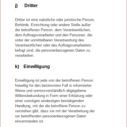
j) Dritter
Dritter ist eine natürliche oder juristische Person,
Behörde, Einrichtung oder andere Stelle außer
der betroffenen Person, dem Verantwortlichen,
dem Auftragsverarbeiter und den Personen, die
unter der unmittelbaren Verantwortung des
Verantwortlichen oder des Auftragsverarbeiters
befugt sind, die personenbezogenen Daten zu
verarbeiten.
k) Einwilligung
Einwilligung ist jede von der betroffenen Person
freiwillig für den bestimmten Fall in informierter
Weise und unmissverständlich abgegebene
Willensbekundung in Form einer Erklärung oder
einer sonstigen eindeutigen bestätigenden
Handlung, mit der die betroffene Person zu
verstehen gibt, dass sie mit der Verarbeitung der
sie betreffenden personenbezogenen Daten
einverstanden ist.