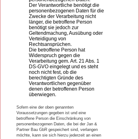
Der Verantwortliche benötigt die
personenbezogenen Daten für die
Zwecke der Verarbeitung nicht
länger, die betroffene Person
benötigt sie jedoch zur
Geltendmachung, Ausübung oder
Verteidigung von
Rechtsansprüchen.
Die betroffene Person hat
Widerspruch gegen die
Verarbeitung gem. Art. 21 Abs. 1
DS-GVO eingelegt und es steht
noch nicht fest, ob die
berechtigten Gründe des
Verantwortlichen gegenüber
denen der betroffenen Person
überwiegen.
Sofern eine der oben genannten
Voraussetzungen gegeben ist und eine
betroffene Person die Einschränkung von
personenbezogenen Daten, die bei der Jan &
Partner Bau GbR gespeichert sind, verlangen
möchte, kann sie sich hierzu jederzeit an einen