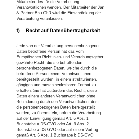
Mitarbeiter des für die Verarbeitung
Verantwortlichen wenden. Der Mitarbeiter der Jan
& Partner Bau GbR wird die Einschränkung der
Verarbeitung veranlassen.
f) Recht auf Datenübertragbarkeit
Jede von der Verarbeitung personenbezogener
Daten betroffene Person hat das vom
Europäischen Richtlinien- und Verordnungsgeber
gewährte Recht, die sie betreffenden
personenbezogenen Daten, welche durch die
betroffene Person einem Verantwortlichen
bereitgestellt wurden, in einem strukturierten,
gängigen und maschinenlesbaren Format zu
erhalten. Sie hat außerdem das Recht, diese
Daten einem anderen Verantwortlichen ohne
Behinderung durch den Verantwortlichen, dem
die personenbezogenen Daten bereitgestellt
wurden, zu übermitteln, sofern die Verarbeitung
auf der Einwilligung gemäß Art. 6 Abs. 1
Buchstabe a DS-GVO oder Art. 9 Abs. 2
Buchstabe a DS-GVO oder auf einem Vertrag
gemäß Art. 6 Abs. 1 Buchstabe b DS-GVO