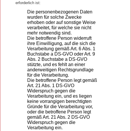
erforderlich ist:
Die personenbezogenen Daten
wurden für solche Zwecke
erhoben oder auf sonstige Weise
verarbeitet, für welche sie nicht
mehr notwendig sind.
Die betroffene Person widerruft
ihre Einwilligung, auf die sich die
Verarbeitung gemäß Art. 6 Abs. 1
Buchstabe a DS-GVO oder Art. 9
Abs. 2 Buchstabe a DS-GVO
stützte, und es fehlt an einer
anderweitigen Rechtsgrundlage
für die Verarbeitung.
Die betroffene Person legt gemäß
Art. 21 Abs. 1 DS-GVO
Widerspruch gegen die
Verarbeitung ein, und es liegen
keine vorrangigen berechtigten
Gründe für die Verarbeitung vor,
oder die betroffene Person legt
gemäß Art. 21 Abs. 2 DS-GVO
Widerspruch gegen die
Verarbeitung ein.