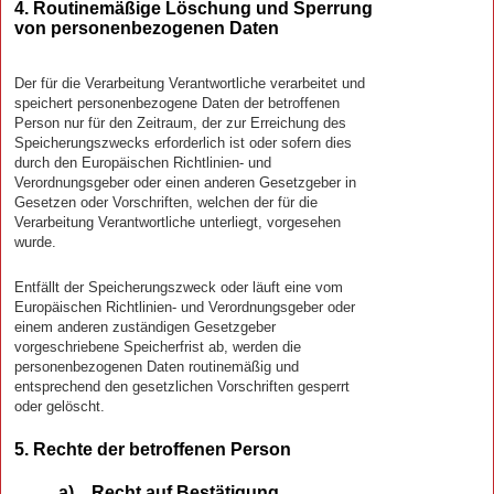
4. Routinemäßige Löschung und Sperrung
von personenbezogenen Daten
Der für die Verarbeitung Verantwortliche verarbeitet und
speichert personenbezogene Daten der betroffenen
Person nur für den Zeitraum, der zur Erreichung des
Speicherungszwecks erforderlich ist oder sofern dies
durch den Europäischen Richtlinien- und
Verordnungsgeber oder einen anderen Gesetzgeber in
Gesetzen oder Vorschriften, welchen der für die
Verarbeitung Verantwortliche unterliegt, vorgesehen
wurde.
Entfällt der Speicherungszweck oder läuft eine vom
Europäischen Richtlinien- und Verordnungsgeber oder
einem anderen zuständigen Gesetzgeber
vorgeschriebene Speicherfrist ab, werden die
personenbezogenen Daten routinemäßig und
entsprechend den gesetzlichen Vorschriften gesperrt
oder gelöscht.
5. Rechte der betroffenen Person
a) Recht auf Bestätigung