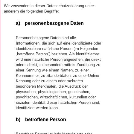
Wir verwenden in dieser Datenschutzerklärung unter
anderem die folgenden Begriffe:
a) personenbezogene Daten
Personenbezogene Daten sind alle
Informationen, die sich auf eine identifizierte oder
identifizierbare natürliche Person (im Folgenden
„betroffene Person“) beziehen. Als identifizierbar
wird eine natürliche Person angesehen, die direkt
oder indirekt, insbesondere mittels Zuordnung zu
einer Kennung wie einem Namen, zu einer
Kennnummer, zu Standortdaten, zu einer Online-
Kennung oder zu einem oder mehreren
besonderen Merkmalen, die Ausdruck der
physischen, physiologischen, genetischen,
psychischen, wirtschaftlichen, kulturellen oder
sozialen Identität dieser natürlichen Person sind,
identifiziert werden kann.
b) betroffene Person