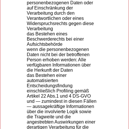
personenbezogenen Daten oder
auf Einschränkung der
Verarbeitung durch den
Verantwortlichen oder eines
Widerspruchsrechts gegen diese
Verarbeitung
das Bestehen eines
Beschwerderechts bei einer
Aufsichtsbehörde
wenn die personenbezogenen
Daten nicht bei der betroffenen
Person erhoben werden: Alle
verfügbaren Informationen über
die Herkunft der Daten
das Bestehen einer
automatisierten
Entscheidungsfindung
einschließlich Profiling gemäß
Artikel 22 Abs.1 und 4 DS-GVO
und — zumindest in diesen Fällen
— aussagekräftige Informationen
über die involvierte Logik sowie
die Tragweite und die
angestrebten Auswirkungen einer
derartigen Verarbeitung für die