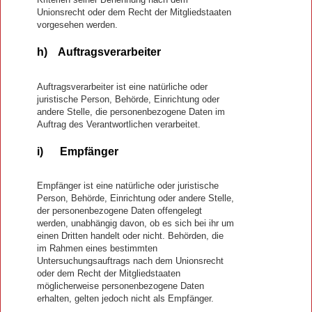
Unionsrecht oder dem Recht der Mitgliedstaaten
vorgesehen werden.
h) Auftragsverarbeiter
Auftragsverarbeiter ist eine natürliche oder
juristische Person, Behörde, Einrichtung oder
andere Stelle, die personenbezogene Daten im
Auftrag des Verantwortlichen verarbeitet.
i) Empfänger
Empfänger ist eine natürliche oder juristische
Person, Behörde, Einrichtung oder andere Stelle,
der personenbezogene Daten offengelegt
werden, unabhängig davon, ob es sich bei ihr um
einen Dritten handelt oder nicht. Behörden, die
im Rahmen eines bestimmten
Untersuchungsauftrags nach dem Unionsrecht
oder dem Recht der Mitgliedstaaten
möglicherweise personenbezogene Daten
erhalten, gelten jedoch nicht als Empfänger.