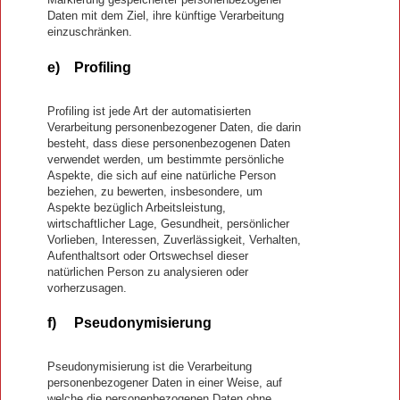
Daten mit dem Ziel, ihre künftige Verarbeitung
einzuschränken.
e) Profiling
Profiling ist jede Art der automatisierten
Verarbeitung personenbezogener Daten, die darin
besteht, dass diese personenbezogenen Daten
verwendet werden, um bestimmte persönliche
Aspekte, die sich auf eine natürliche Person
beziehen, zu bewerten, insbesondere, um
Aspekte bezüglich Arbeitsleistung,
wirtschaftlicher Lage, Gesundheit, persönlicher
Vorlieben, Interessen, Zuverlässigkeit, Verhalten,
Aufenthaltsort oder Ortswechsel dieser
natürlichen Person zu analysieren oder
vorherzusagen.
f) Pseudonymisierung
Pseudonymisierung ist die Verarbeitung
personenbezogener Daten in einer Weise, auf
welche die personenbezogenen Daten ohne